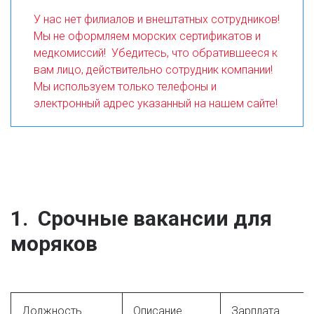
У нас нет филиалов и внештатных сотрудников! 
Мы не оформляем морских сертификатов и 
медкомиссий!  Убедитесь, что обратившееся к 
вам лицо, действительно сотрудник компании!  
Мы используем только телефоны и 
электронный адрес указанный на нашем сайте! 
1.  Срочные вакансии для 
моряков
Должность
Описание
Зарплата